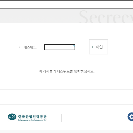
패스워드
이 게시물의 패스워드를 입력하십시오.