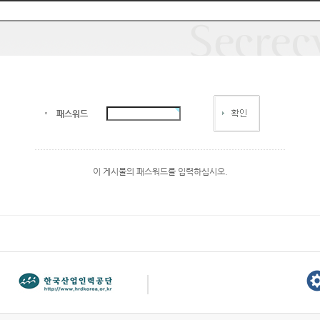
패스워드
이 게시물의 패스워드를 입력하십시오.