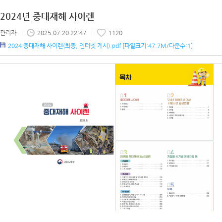
2024년 중대재해 사이렌
관리자
|
2025.07.20 22:47
|
1120
2024 중대재해 사이렌(최종, 인터넷 게시).pdf
[파일크기:47.7M/다운수:1]